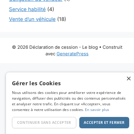
Service habilité
(4)
Vente d’un véhicule
(18)
© 2026 Déclaration de cession - Le blog
• Construit
avec
GeneratePress
×
Gérer les Cookies
Nous utilisons des cookies pour améliorer votre expérience de
navigation, diffuser des publicités ou des contenus personnalisés
et analyser notre trafic. En cliquant sur «Accepter», vous
consentez à notre utilisation des cookies.
En savoir plus
CONTINUER SANS ACCEPTER
ACCEPTER ET FERMER