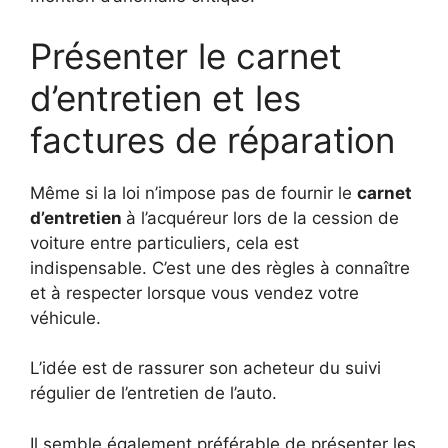
Présenter le carnet
d’entretien et les
factures de réparation
Même si la loi n’impose pas de fournir le
carnet
d’entretien
à l’acquéreur lors de la cession de
voiture entre particuliers, cela est
indispensable.
C’est une des règles à connaître
et à respecter lorsque vous vendez votre
véhicule.
L’idée est de rassurer son acheteur du suivi
régulier de l’entretien de l’auto.
Il semble également préférable de présenter les