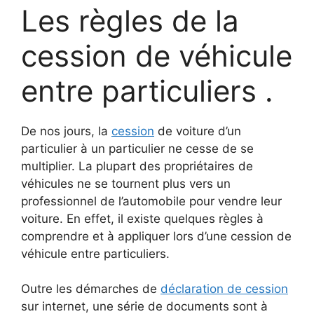
Les règles de la
cession de véhicule
entre particuliers
.
De nos jours, la
cession
de voiture d’un
particulier à un particulier ne cesse de se
multiplier.
La plupart des propriétaires de
véhicules ne se tournent plus vers un
professionnel de l’automobile pour vendre leur
voiture.
En effet, il existe quelques règles à
comprendre et à appliquer lors d’une cession de
véhicule entre particuliers.
Outre les démarches de
déclaration de cession
sur internet, une série de documents sont à