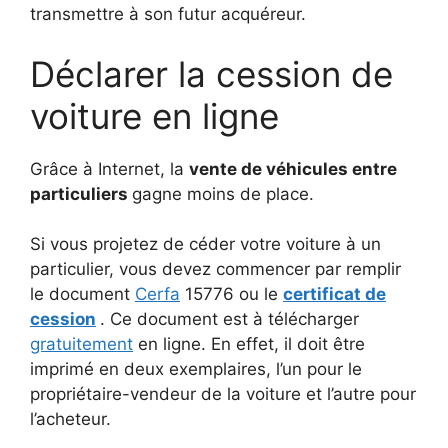
transmettre à son futur acquéreur.
Déclarer la cession de
voiture en ligne
Grâce à Internet, la
vente de véhicules entre
particuliers
gagne moins de place.
Si vous projetez de céder votre voiture à un
particulier, vous devez commencer par remplir
le document
Cerfa
15776 ou le
certificat de
cession
.
Ce document est à télécharger
gratuitement
en ligne.
En effet, il doit être
imprimé en deux exemplaires, l’un pour le
propriétaire-vendeur de la voiture et l’autre pour
l’acheteur.