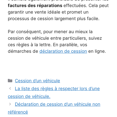
factures des réparations
effectuées.
Cela peut
garantir une vente idéale et promet un
processus de cession largement plus facile.
Par conséquent, pour mener au mieux la
cession de véhicule entre particuliers, suivez
ces règles à la lettre.
En parallèle, vos
démarches de
déclaration de cession
en ligne.
Catégories
Cession d’un véhicule
La liste des règles à respecter lors d’une
cession de véhicule.
Déclaration de cession d’un véhicule non
référencé