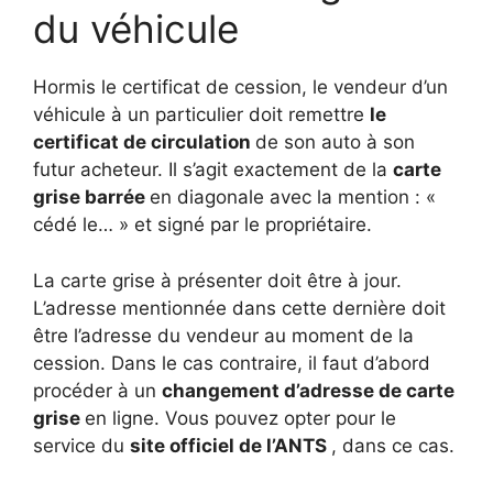
du véhicule
Hormis le certificat de cession, le vendeur d’un
véhicule à un particulier doit remettre
le
certificat de circulation
de son auto à son
futur acheteur.
Il s’agit exactement de la
carte
grise barrée
en diagonale avec la mention : «
cédé le… » ​​et signé par le propriétaire.
La carte grise à présenter doit être à jour.
L’adresse mentionnée dans cette dernière doit
être l’adresse du vendeur au moment de la
cession.
Dans le cas contraire, il faut d’abord
procéder à un
changement d’adresse de carte
grise
en ligne.
Vous pouvez opter pour le
service du
site officiel de l’ANTS
, dans ce cas.