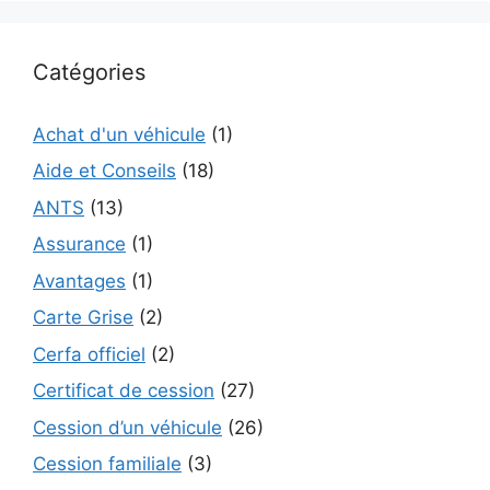
Catégories
Achat d'un véhicule
(1)
Aide et Conseils
(18)
ANTS
(13)
Assurance
(1)
Avantages
(1)
Carte Grise
(2)
Cerfa officiel
(2)
Certificat de cession
(27)
Cession d’un véhicule
(26)
Cession familiale
(3)