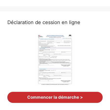
Déclaration de cession en ligne
Commencer la démarche >