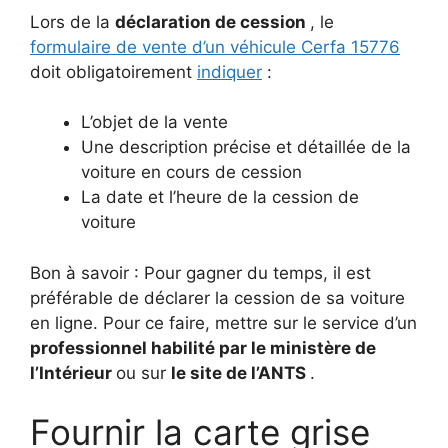
Lors de la
déclaration de cession
, le
formulaire de vente d’un véhicule Cerfa 15776
doit obligatoirement
indiquer
:
L’objet de la vente
Une description précise et détaillée de la
voiture en cours de cession
La date et l’heure de la cession de
voiture
Bon à savoir : Pour gagner du temps, il est
préférable de déclarer la cession de sa voiture
en ligne.
Pour ce faire, mettre sur le service d’un
professionnel habilité par le ministère de
l’Intérieur
ou sur
le site de l’ANTS
.
Fournir la carte grise