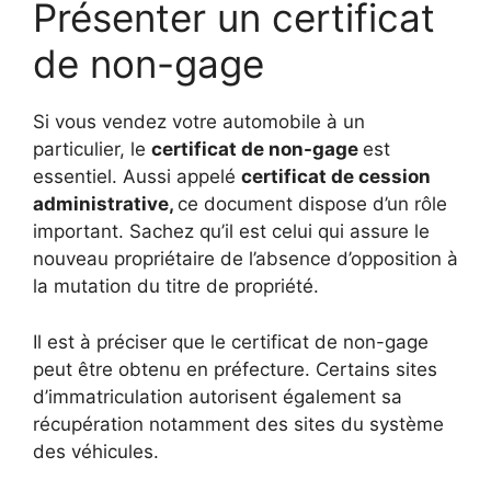
Présenter un certificat
de non-gage
Si vous vendez votre automobile à un
particulier, le
certificat de non-gage
est
essentiel.
Aussi appelé
certificat de cession
administrative,
ce document dispose d’un rôle
important.
Sachez qu’il est celui qui assure le
nouveau propriétaire de l’absence d’opposition à
la mutation du titre de propriété.
Il est à préciser que le certificat de non-gage
peut être obtenu en préfecture.
Certains sites
d’immatriculation autorisent également sa
récupération notamment des sites du système
des véhicules.