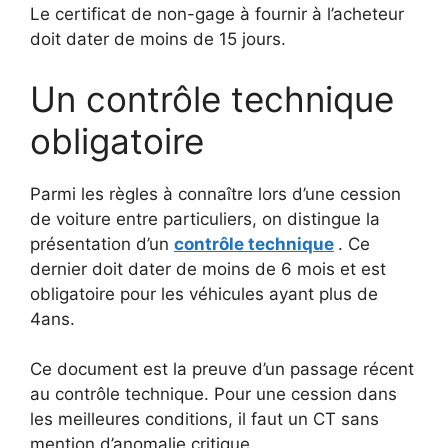
Le certificat de non-gage à fournir à l’acheteur
doit dater de moins de 15 jours.
Un contrôle technique
obligatoire
Parmi les règles à connaître lors d’une cession
de voiture entre particuliers, on distingue la
présentation d’un
contrôle technique
.
Ce
dernier doit dater de moins de 6 mois et est
obligatoire pour les véhicules ayant plus de
4ans.
Ce document est la preuve d’un passage récent
au contrôle technique.
Pour une cession dans
les meilleures conditions, il faut un CT sans
mention d’anomalie critique.