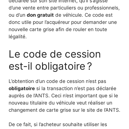
déclarée sur son site Internet, qu’il s’agisse
d’une vente entre particuliers ou professionnels,
ou d’un
don gratuit
de véhicule. Ce code est
donc utile pour l’acquéreur pour demander une
nouvelle carte grise afin de rouler en toute
légalité.
Le code de cession
est-il obligatoire ?
L’obtention d’un code de cession n’est pas
obligatoire
si la transaction n’est pas déclarée
auprès de l’ANTS. Ceci n’est important que si le
nouveau titulaire du véhicule veut réaliser un
changement de carte grise sur le site de l’ANTS.
De ce fait, si l’acheteur souhaite utiliser les