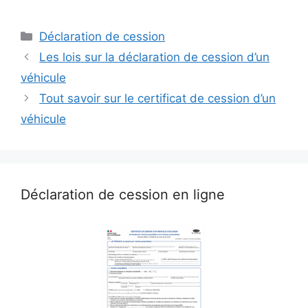
Catégories
Déclaration de cession
Les lois sur la déclaration de cession d’un
véhicule
Tout savoir sur le certificat de cession d’un
véhicule
Déclaration de cession en ligne