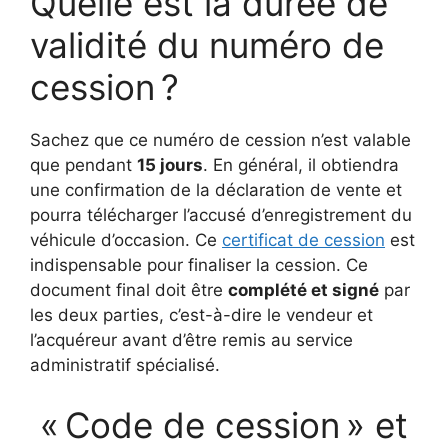
Quelle est la durée de
validité du numéro de
cession ?
Sachez que ce numéro de cession n’est valable
que pendant
15 jours
. En général, il obtiendra
une confirmation de la déclaration de vente et
pourra télécharger l’accusé d’enregistrement du
véhicule d’occasion. Ce
certificat de cession
est
indispensable pour finaliser la cession. Ce
document final doit être
complété et signé
par
les deux parties, c’est-à-dire le vendeur et
l’acquéreur avant d’être remis au service
administratif spécialisé.
« Code de cession » et