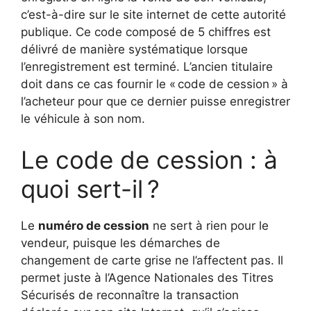
c’est-à-dire sur le site internet de cette autorité
publique. Ce code composé de 5 chiffres est
délivré de manière systématique lorsque
l’enregistrement est terminé. L’ancien titulaire
doit dans ce cas fournir le « code de cession » à
l’acheteur pour que ce dernier puisse enregistrer
le véhicule à son nom.
Le code de cession : à
quoi sert-il ?
Le
numéro de cession
ne sert à rien pour le
vendeur, puisque les démarches de
changement de carte grise ne l’affectent pas. Il
permet juste à l’Agence Nationales des Titres
Sécurisés de reconnaître la transaction