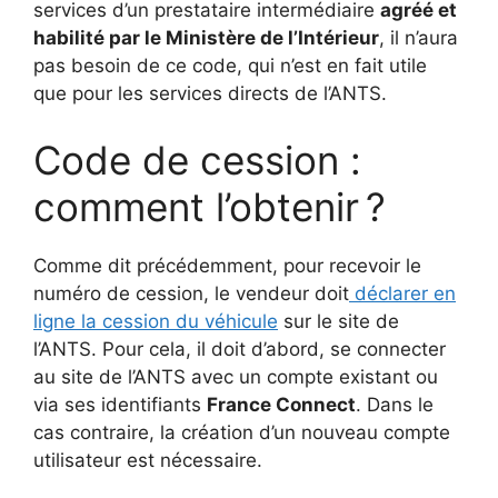
services d’un prestataire intermédiaire
agréé et
habilité par le Ministère de l’Intérieur
, il n’aura
pas besoin de ce code, qui n’est en fait utile
que pour les services directs de l’ANTS.
Code de cession :
comment l’obtenir ?
Comme dit précédemment, pour recevoir le
numéro de cession, le vendeur doit
déclarer en
ligne la cession du véhicule
sur le site de
l’ANTS. Pour cela, il doit d’abord, se connecter
au site de l’ANTS avec un compte existant ou
via ses identifiants
France Connect
. Dans le
cas contraire, la création d’un nouveau compte
utilisateur est nécessaire.