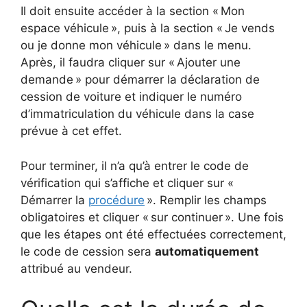
Il doit ensuite accéder à la section « Mon
espace véhicule », puis à la section « Je vends
ou je donne mon véhicule » dans le menu.
Après, il faudra cliquer sur « Ajouter une
demande » pour démarrer la déclaration de
cession de voiture et indiquer le numéro
d’immatriculation du véhicule dans la case
prévue à cet effet.
Pour terminer, il n’a qu’à entrer le code de
vérification qui s’affiche et cliquer sur «
Démarrer la
procédure
». Remplir les champs
obligatoires et cliquer « sur continuer ». Une fois
que les étapes ont été effectuées correctement,
le code de cession sera
automatiquement
attribué au vendeur.