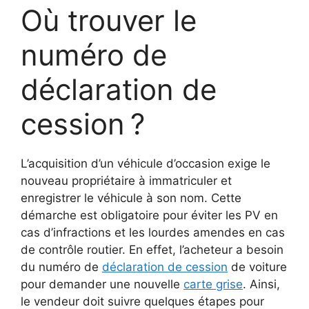
Où trouver le
numéro de
déclaration de
cession ?
L’acquisition d’un véhicule d’occasion exige le
nouveau propriétaire à immatriculer et
enregistrer le véhicule à son nom. Cette
démarche est obligatoire pour éviter les PV en
cas d’infractions et les lourdes amendes en cas
de contrôle routier. En effet, l’acheteur a besoin
du numéro de
déclaration de cession
de voiture
pour demander une nouvelle
carte grise
. Ainsi,
le vendeur doit suivre quelques étapes pour