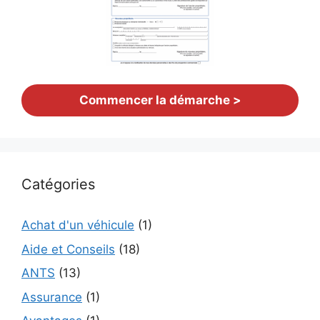
Commencer la démarche >
Catégories
Achat d'un véhicule
(1)
Aide et Conseils
(18)
ANTS
(13)
Assurance
(1)