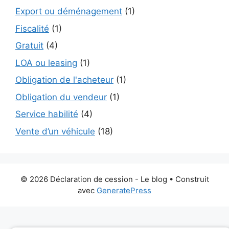
Export ou déménagement
(1)
Fiscalité
(1)
Gratuit
(4)
LOA ou leasing
(1)
Obligation de l'acheteur
(1)
Obligation du vendeur
(1)
Service habilité
(4)
Vente d’un véhicule
(18)
© 2026 Déclaration de cession - Le blog
• Construit
avec
GeneratePress