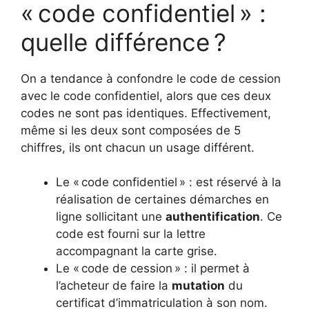
« code confidentiel » :
quelle différence ?
On a tendance à confondre le code de cession
avec le code confidentiel, alors que ces deux
codes ne sont pas identiques. Effectivement,
même si les deux sont composées de 5
chiffres, ils ont chacun un usage différent.
Le « code confidentiel » : est réservé à la
réalisation de certaines démarches en
ligne sollicitant une
authentification
. Ce
code est fourni sur la lettre
accompagnant la carte grise.
Le « code de cession » : il permet à
l’acheteur de faire la
mutation
du
certificat d’immatriculation à son nom.