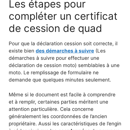
Les étapes pour
compléter un certificat
de cession de quad
Pour que la déclaration cession soit correcte, il
existe bien
des démarches à suivre
(Les
démarches à suivre pour effectuer une
déclaration de cession moto) semblables à une
moto. Le remplissage de formulaire ne
demande que quelques minutes seulement.
Même si le document est facile à comprendre
et à remplir, certaines parties méritent une
attention particulière. Cela concerne
généralement les coordonnées de l’ancien
propriétaire. Aussi les caractéristiques de l’engin