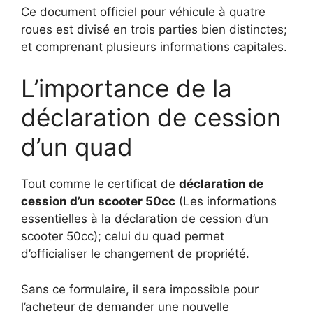
Ce document officiel pour véhicule à quatre
roues est divisé en trois parties bien distinctes;
et comprenant plusieurs informations capitales.
L’importance de la
déclaration de cession
d’un quad
Tout comme le certificat de
déclaration de
cession d’un scooter 50cc
(Les informations
essentielles à la déclaration de cession d’un
scooter 50cc); celui du quad
permet
d’officialiser le changement de propriété.
Sans ce formulaire, il sera impossible pour
l’acheteur de demander une nouvelle