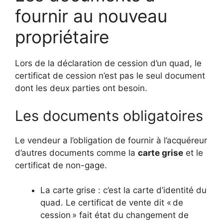
fournir au nouveau
propriétaire
Lors de la déclaration de cession d’un quad, le
certificat de cession n’est pas le seul document
dont les deux parties ont besoin.
Les documents obligatoires
Le vendeur a l’obligation de fournir à l’acquéreur
d’autres documents comme la
carte grise
et le
certificat de non-gage.
La carte grise : c’est la carte d’identité du
quad. Le certificat de vente dit « de
cession » fait état du changement de