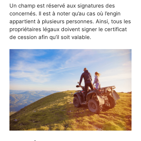
Un champ est réservé aux signatures des
concernés. Il est à noter qu’au cas où l’engin
appartient à plusieurs personnes. Ainsi, tous les
propriétaires légaux doivent signer le certificat
de cession afin qu’il soit valable.