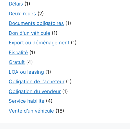
Délais
(1)
Deux-roues
(2)
Documents obligatoires
(1)
Don d'un véhicule
(1)
Export ou déménagement
(1)
Fiscalité
(1)
Gratuit
(4)
LOA ou leasing
(1)
Obligation de l'acheteur
(1)
Obligation du vendeur
(1)
Service habilité
(4)
Vente d’un véhicule
(18)