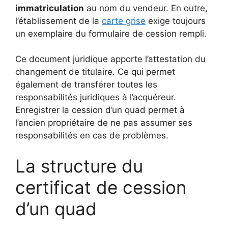
immatriculation
au nom du vendeur. En outre,
l’établissement de la
carte grise
exige toujours
un exemplaire du formulaire de cession rempli.
Ce document juridique apporte l’attestation du
changement de titulaire. Ce qui permet
également de transférer toutes les
responsabilités juridiques à l’acquéreur.
Enregistrer la cession d’un quad permet à
l’ancien propriétaire de ne pas assumer ses
responsabilités en cas de problèmes.
La structure du
certificat de cession
d’un quad