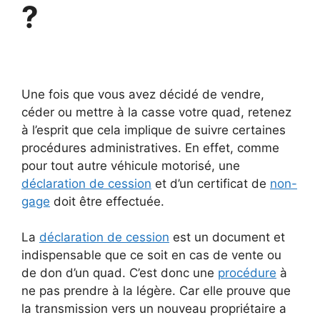
?
Une fois que vous avez décidé de vendre,
céder ou mettre à la casse votre quad, retenez
à l’esprit que cela implique de suivre certaines
procédures administratives. En effet, comme
pour tout autre véhicule motorisé, une
déclaration de cession
et d’un certificat de
non-
gage
doit être effectuée.
La
déclaration de cession
est un document et
indispensable que ce soit en cas de vente ou
de don d’un quad. C’est donc une
procédure
à
ne pas prendre à la légère. Car elle prouve que
la transmission vers un nouveau propriétaire a