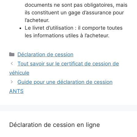
documents ne sont pas obligatoires, mais
ils constituent un gage d’assurance pour
l’acheteur.
Le livret d’utilisation : il comporte toutes
les informations utiles à l’acheteur.
Catégories
Déclaration de cession
Tout savoir sur le certificat de cession de
véhicule
Guide pour une déclaration de cession
ANTS
Déclaration de cession en ligne