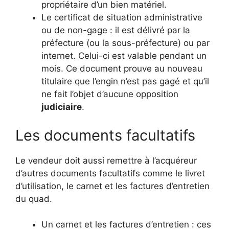
propriétaire d’un bien matériel.
Le certificat de situation administrative
ou de non-gage : il est délivré par la
préfecture (ou la sous-préfecture) ou par
internet. Celui-ci est valable pendant un
mois. Ce document prouve au nouveau
titulaire que l’engin n’est pas gagé et qu’il
ne fait l’objet d’aucune opposition
judiciaire
.
Les documents facultatifs
Le vendeur doit aussi remettre à l’acquéreur
d’autres documents facultatifs comme le livret
d’utilisation, le carnet et les factures d’entretien
du quad.
Un carnet et les factures d’entretien : ces