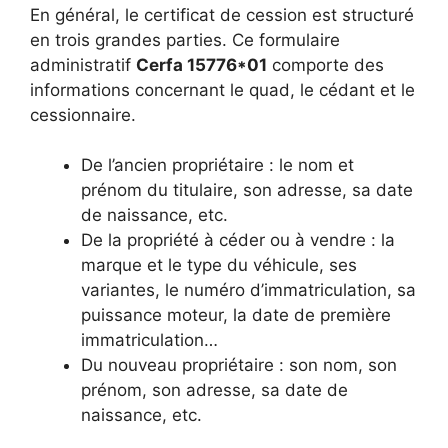
En général, le certificat de cession est structuré
en trois grandes parties. Ce formulaire
administratif
Cerfa 15776*01
comporte des
informations concernant le quad, le cédant et le
cessionnaire.
De l’ancien propriétaire : le nom et
prénom du titulaire, son adresse, sa date
de naissance, etc.
De la propriété à céder ou à vendre : la
marque et le type du véhicule, ses
variantes, le numéro d’immatriculation, sa
puissance moteur, la date de première
immatriculation…
Du nouveau propriétaire : son nom, son
prénom, son adresse, sa date de
naissance, etc.