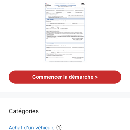
Commencer la démarche >
Catégories
Achat d'un véhicule
(1)