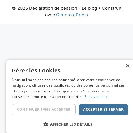
© 2026 Déclaration de cession - Le blog
• Construit
avec
GeneratePress
×
Gérer les Cookies
Nous utilisons des cookies pour améliorer votre expérience de
navigation, diffuser des publicités ou des contenus personnalisés
et analyser notre trafic. En cliquant sur «Accepter», vous
consentez à notre utilisation des cookies.
En savoir plus
CONTINUER SANS ACCEPTER
ACCEPTER ET FERMER
AFFICHER LES DÉTAILS