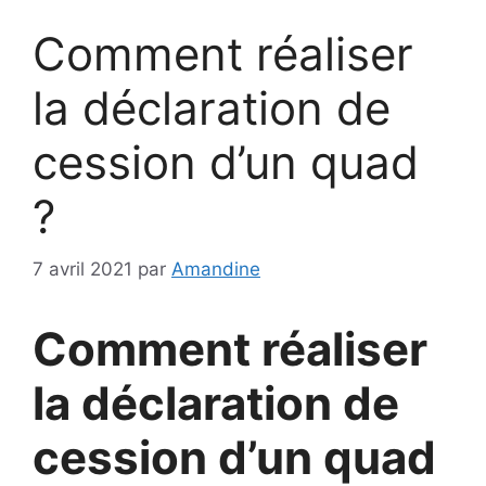
Comment réaliser
la déclaration de
cession d’un quad
?
7 avril 2021
par
Amandine
Comment réaliser
la déclaration de
cession d’un quad