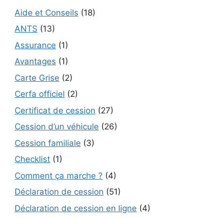
Aide et Conseils
(18)
ANTS
(13)
Assurance
(1)
Avantages
(1)
Carte Grise
(2)
Cerfa officiel
(2)
Certificat de cession
(27)
Cession d’un véhicule
(26)
Cession familiale
(3)
Checklist
(1)
Comment ça marche ?
(4)
Déclaration de cession
(51)
Déclaration de cession en ligne
(4)