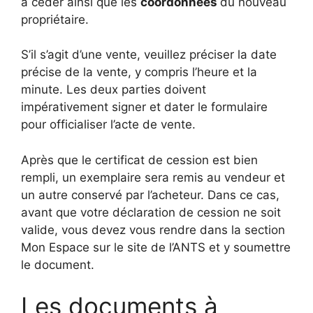
à céder ainsi que les
coordonnées
du nouveau
propriétaire.
S’il s’agit d’une vente, veuillez préciser la date
précise de la vente, y compris l’heure et la
minute. Les deux parties doivent
impérativement signer et dater le formulaire
pour officialiser l’acte de vente.
Après que le certificat de cession est bien
rempli, un exemplaire sera remis au vendeur et
un autre conservé par l’acheteur. Dans ce cas,
avant que votre déclaration de cession ne soit
valide, vous devez vous rendre dans la section
Mon Espace sur le site de l’ANTS et y soumettre
le document.
Les documents à