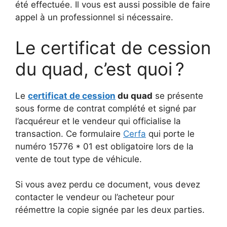
été effectuée. Il vous est aussi possible de faire
appel à un professionnel si nécessaire.
Le certificat de cession
du quad, c’est quoi ?
Le
certificat de cession
du quad
se présente
sous forme de contrat complété et signé par
l’acquéreur et le vendeur qui officialise la
transaction. Ce formulaire
Cerfa
qui porte le
numéro 15776 * 01 est obligatoire lors de la
vente de tout type de véhicule.
Si vous avez perdu ce document, vous devez
contacter le vendeur ou l’acheteur pour
réémettre la copie signée par les deux parties.