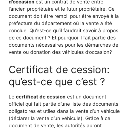
d’occasion
est un contrat de vente entre
l’ancien propriétaire et le futur propriétaire. Ce
document doit être rempli pour être envoyé à la
préfecture du département où la vente a été
conclue. Qu’est-ce qu’il faudrait savoir à propos
de ce document ? Et pourquoi il fait partie des
documents nécessaires pour les démarches de
vente ou donation des véhicules d’occasion?
Certificat de cession:
qu’est-ce que c’est ?
Le
certificat de cession
est un document
officiel qui fait partie d’une
liste des documents
obligatoires et utiles dans la vente d’un véhicule
(déclarer la vente d’un véhicule). Grâce à ce
document de vente, les autorités auront