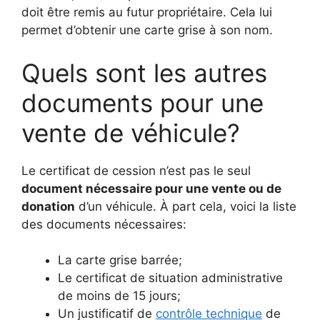
doit être remis au futur propriétaire. Cela lui
permet d’obtenir une carte grise à son nom.
Quels sont les autres
documents pour une
vente de véhicule?
Le certificat de cession n’est pas le seul
document nécessaire pour une vente ou de
donation
d’un véhicule. À part cela, voici la liste
des documents nécessaires:
La carte grise barrée;
Le certificat de situation administrative
de moins de 15 jours;
Un justificatif de
contrôle technique
de