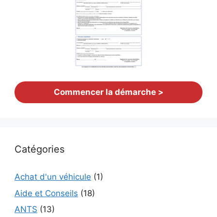
Commencer la démarche >
Catégories
Achat d'un véhicule
(1)
Aide et Conseils
(18)
ANTS
(13)