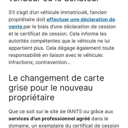
S’il s’agit d’un véhicule immatriculé, l’ancien
propriétaire doit
effectuer une déclaration de
vente
par le biais d’une déclaration de cession
et le certificat de cession. Cela informe les
autorités compétentes que le véhicule ne lui
appartient plus. Cela dégage également toute
responsabilité en liaison avec le véhicule:
infractions; contravention…
Le changement de carte
grise pour le nouveau
propriétaire
Que ce soit sur le site de l’ANTS ou grâce aux
services d’un professionnel agréé
dans le
domaine, un exemplaire du certificat de cession