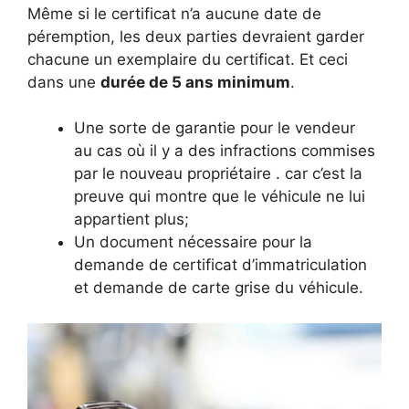
Même si le certificat n’a aucune date de
péremption, les deux parties devraient garder
chacune un exemplaire du certificat. Et ceci
dans une
durée de 5 ans minimum
.
Une sorte de garantie pour le vendeur
au cas où il y a des infractions commises
par le nouveau propriétaire . car c’est la
preuve qui montre que le véhicule ne lui
appartient plus;
Un document nécessaire pour la
demande de certificat d’immatriculation
et demande de carte grise du véhicule.