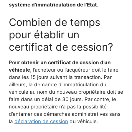
système d’immatriculation de l’Etat
.
Combien de temps
pour établir un
certificat de cession?
Pour
obtenir un certificat de cession d’un
véhicule
, l’acheteur ou l’acquéreur doit le faire
dans les 15 jours suivant la transaction. Par
ailleurs, la demande d’immatriculation du
véhicule au nom du nouveau propriétaire doit se
faire dans un délai de 30 jours. Par contre, le
nouveau propriétaire n’a pas la possibilité
d’entamer ces démarches administratives sans
la
déclaration de cession
du véhicule.