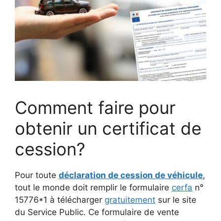
Comment faire pour
obtenir un certificat de
cession?
Pour toute
déclaration de cession de véhicule
,
tout le monde doit remplir le formulaire
cerfa
n°
15776*1 à télécharger
gratuitement
sur le site
du Service Public. Ce
formulaire de vente