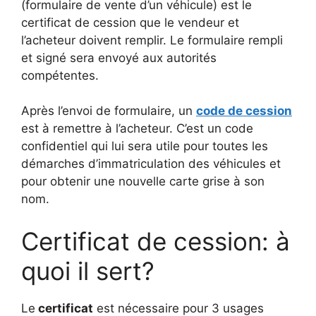
(formulaire de vente d’un véhicule) est le
certificat de cession que le vendeur et
l’acheteur doivent remplir. Le formulaire rempli
et signé sera envoyé aux autorités
compétentes.
Après l’envoi de formulaire, un
code de cession
est à remettre à l’acheteur. C’est un code
confidentiel qui lui sera utile pour toutes les
démarches d’immatriculation des véhicules et
pour obtenir une nouvelle carte grise à son
nom.
Certificat de cession: à
quoi il sert?
Le
certificat
est nécessaire pour 3 usages