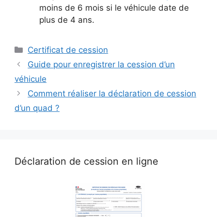
moins de 6 mois si le véhicule date de
plus de 4 ans.
Catégories
Certificat de cession
Guide pour enregistrer la cession d’un
véhicule
Comment réaliser la déclaration de cession
d’un quad ?
Déclaration de cession en ligne