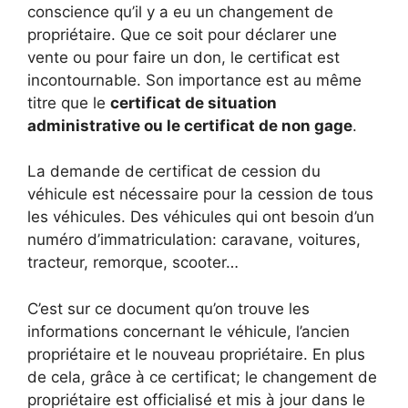
conscience qu’il y a eu un changement de
propriétaire. Que ce soit pour déclarer une
vente ou pour faire un don, le certificat est
incontournable. Son importance est au même
titre que le
certificat de situation
administrative ou le certificat de non gage
.
La demande de certificat de cession du
véhicule est nécessaire pour la cession de tous
les véhicules. Des véhicules qui ont besoin d’un
numéro d’immatriculation: caravane, voitures,
tracteur, remorque, scooter…
C’est sur ce document qu’on trouve les
informations concernant le véhicule, l’ancien
propriétaire et le nouveau propriétaire. En plus
de cela, grâce à ce certificat; le changement de
propriétaire est officialisé et mis à jour dans le