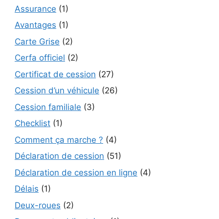
Assurance
(1)
Avantages
(1)
Carte Grise
(2)
Cerfa officiel
(2)
Certificat de cession
(27)
Cession d’un véhicule
(26)
Cession familiale
(3)
Checklist
(1)
Comment ça marche ?
(4)
Déclaration de cession
(51)
Déclaration de cession en ligne
(4)
Délais
(1)
Deux-roues
(2)