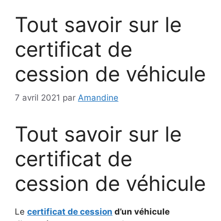
Tout savoir sur le
certificat de
cession de véhicule
7 avril 2021
par
Amandine
Tout savoir sur le
certificat de
cession de véhicule
Le
certificat de cession
d’un véhicule