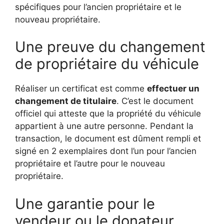
spécifiques pour l’ancien propriétaire et le
nouveau propriétaire.
Une preuve du changement
de propriétaire du véhicule
Réaliser un certificat est comme
effectuer un
changement de titulaire
. C’est le document
officiel qui atteste que la propriété du véhicule
appartient à une autre personne. Pendant la
transaction, le document est dûment rempli et
signé en 2 exemplaires dont l’un pour l’ancien
propriétaire et l’autre pour le nouveau
propriétaire.
Une garantie pour le
vendeur ou le donateur