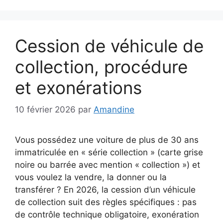
Cession de véhicule de
collection, procédure
et exonérations
10 février 2026
par
Amandine
Vous possédez une voiture de plus de 30 ans
immatriculée en « série collection » (carte grise
noire ou barrée avec mention « collection ») et
vous voulez la vendre, la donner ou la
transférer ? En 2026, la cession d’un véhicule
de collection suit des règles spécifiques : pas
de contrôle technique obligatoire, exonération