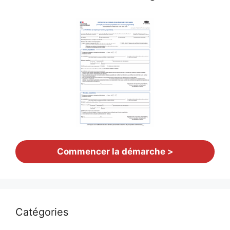
Commencer la démarche >
Catégories