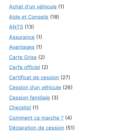
Achat d'un véhicule
(1)
Aide et Conseils
(18)
ANTS
(13)
Assurance
(1)
Avantages
(1)
Carte Grise
(2)
Cerfa officiel
(2)
Certificat de cession
(27)
Cession d’un véhicule
(26)
Cession familiale
(3)
Checklist
(1)
Comment ça marche ?
(4)
Déclaration de cession
(51)