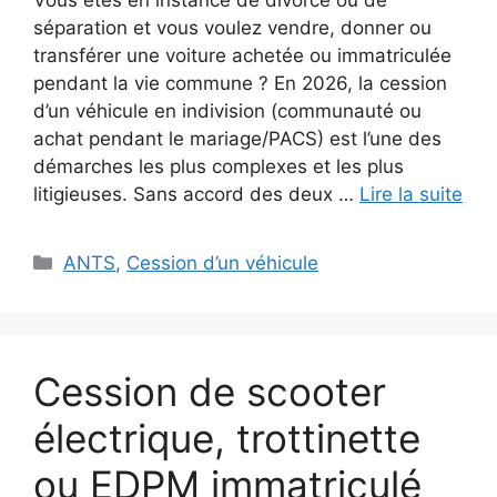
séparation et vous voulez vendre, donner ou
transférer une voiture achetée ou immatriculée
pendant la vie commune ? En 2026, la cession
d’un véhicule en indivision (communauté ou
achat pendant le mariage/PACS) est l’une des
démarches les plus complexes et les plus
litigieuses. Sans accord des deux …
Lire la suite
Catégories
ANTS
,
Cession d’un véhicule
Cession de scooter
électrique, trottinette
ou EDPM immatriculé