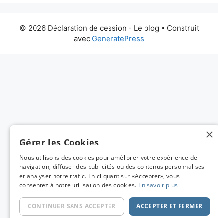
© 2026 Déclaration de cession - Le blog
• Construit
avec
GeneratePress
×
Gérer les Cookies
Nous utilisons des cookies pour améliorer votre expérience de
navigation, diffuser des publicités ou des contenus personnalisés
et analyser notre trafic. En cliquant sur «Accepter», vous
consentez à notre utilisation des cookies.
En savoir plus
CONTINUER SANS ACCEPTER
ACCEPTER ET FERMER