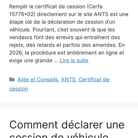
Remplir le certificat de cession (Cerfa
15776*02) directement sur le site ANTS est une
étape clé de la déclaration de cession d’un
véhicule. Pourtant, c’est souvent là que les
vendeurs font des erreurs qui entraînent des
rejets, des retards et parfois des amendes. En
2026, la procédure est entièrement en ligne et
exige une grande …
Lire la suite
Catégories
Aide et Conseils
,
ANTS
,
Certificat de
cession
Comment déclarer une
cession de véhicule