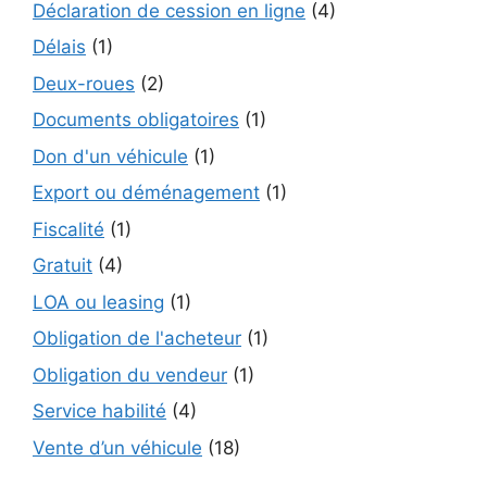
Déclaration de cession en ligne
(4)
Délais
(1)
Deux-roues
(2)
Documents obligatoires
(1)
Don d'un véhicule
(1)
Export ou déménagement
(1)
Fiscalité
(1)
Gratuit
(4)
LOA ou leasing
(1)
Obligation de l'acheteur
(1)
Obligation du vendeur
(1)
Service habilité
(4)
Vente d’un véhicule
(18)