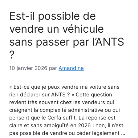
Est-il possible de
vendre un véhicule
sans passer par l’ANTS
?
10 janvier 2026
par
Amandine
« Est-ce que je peux vendre ma voiture sans
rien déclarer sur ANTS ? » Cette question
revient très souvent chez les vendeurs qui
craignent la complexité administrative ou qui
pensent que le Cerfa suffit. La réponse est
claire et sans ambiguïté en 2026 : non, il n’est
pas possible de vendre ou céder légalement …