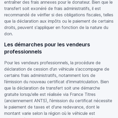
entraîner des frais annexes pour le donateur. Bien que le
transfert soit exonéré de frais administratifs, il est
recommandé de vérifier si des obligations fiscales, telles
que la déclaration aux impôts ou le paiement de certains
droits, peuvent s'appliquer en fonction de la nature du
don.
Les démarches pour les vendeurs
professionnels
Pour les vendeurs professionnels, la procédure de
déclaration de cession d’un véhicule s’accompagne de
certains frais administratifs, notamment lors de
l’émission du nouveau certificat d’immatriculation. Bien
que la déclaration de transfert soit une démarche
gratuite lorsqu'elle est réalisée via France Titres
(anciennement ANTS), l'émission du certificat nécessite
le paiement de taxes et d'une redevance, dont le
montant varie selon la région où le véhicule est