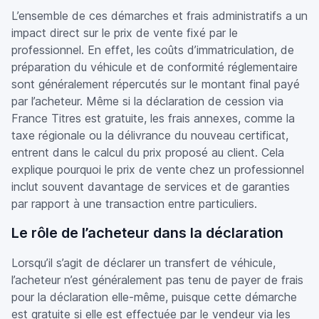
L’ensemble de ces démarches et frais administratifs a un
impact direct sur le prix de vente fixé par le
professionnel. En effet, les coûts d’immatriculation, de
préparation du véhicule et de conformité réglementaire
sont généralement répercutés sur le montant final payé
par l’acheteur. Même si la déclaration de cession via
France Titres est gratuite, les frais annexes, comme la
taxe régionale ou la délivrance du nouveau certificat,
entrent dans le calcul du prix proposé au client. Cela
explique pourquoi le prix de vente chez un professionnel
inclut souvent davantage de services et de garanties
par rapport à une transaction entre particuliers.
Le rôle de l’acheteur dans la déclaration
Lorsqu’il s’agit de déclarer un transfert de véhicule,
l’acheteur n’est généralement pas tenu de payer de frais
pour la déclaration elle-même, puisque cette démarche
est gratuite si elle est effectuée par le vendeur via les