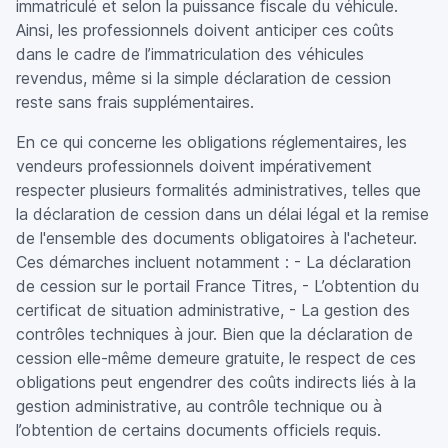
immatriculé et selon la puissance fiscale du véhicule.
Ainsi, les professionnels doivent anticiper ces coûts
dans le cadre de l’immatriculation des véhicules
revendus, même si la simple déclaration de cession
reste sans frais supplémentaires.
En ce qui concerne les obligations réglementaires, les
vendeurs professionnels doivent impérativement
respecter plusieurs formalités administratives, telles que
la déclaration de cession dans un délai légal et la remise
de l'ensemble des documents obligatoires à l'acheteur.
Ces démarches incluent notamment : - La déclaration
de cession sur le portail France Titres, - L’obtention du
certificat de situation administrative, - La gestion des
contrôles techniques à jour. Bien que la déclaration de
cession elle-même demeure gratuite, le respect de ces
obligations peut engendrer des coûts indirects liés à la
gestion administrative, au contrôle technique ou à
l’obtention de certains documents officiels requis.