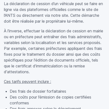
La déclaration de cession d’un véhicule peut se faire en
ligne via des plateformes officielles comme le site de
l’ANTS ou directement via notre site. Cette démarche
doit être réalisée par le propriétaire lui-même.
À l’inverse, effectuer la déclaration de cession en mairie
ou en préfecture peut entraîner des frais administratifs,
variables selon la localisation et les services proposés.
Par exemple, certaines préfectures appliquent des frais
fixes pour le traitement du dossier ainsi que des coûts
spécifiques pour l'édition de documents officiels, tels
que le certificat d'immatriculation ou la remise
d'attestations.
Ces tarifs peuvent inclure :
Des frais de dossier forfaitaires
Des coûts pour l’émission de copies certifiées
conformes
Des frais annexes selon le département