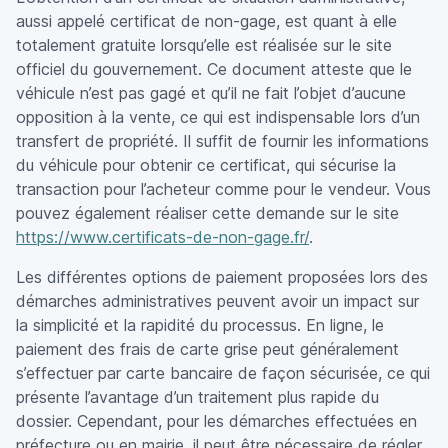
aussi appelé certificat de non-gage, est quant à elle
totalement gratuite lorsqu’elle est réalisée sur le site
officiel du gouvernement. Ce document atteste que le
véhicule n’est pas gagé et qu’il ne fait l’objet d’aucune
opposition à la vente, ce qui est indispensable lors d’un
transfert de propriété. Il suffit de fournir les informations
du véhicule pour obtenir ce certificat, qui sécurise la
transaction pour l’acheteur comme pour le vendeur. Vous
pouvez également réaliser cette demande sur le site
https://www.certificats-de-non-gage.fr/
.
Les différentes options de paiement proposées lors des
démarches administratives peuvent avoir un impact sur
la simplicité et la rapidité du processus. En ligne, le
paiement des frais de carte grise peut généralement
s’effectuer par carte bancaire de façon sécurisée, ce qui
présente l’avantage d’un traitement plus rapide du
dossier. Cependant, pour les démarches effectuées en
préfecture ou en mairie, il peut être nécessaire de régler