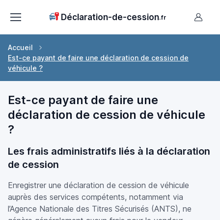
Déclaration-de-cession
.fr
Accueil
Est-ce payant de faire une déclaration de cession de
véhicule ?
Est-ce payant de faire une
déclaration de cession de véhicule
?
Les frais administratifs liés à la déclaration
de cession
Enregistrer une déclaration de cession de véhicule
auprès des services compétents, notamment via
l’Agence Nationale des Titres Sécurisés (ANTS), ne