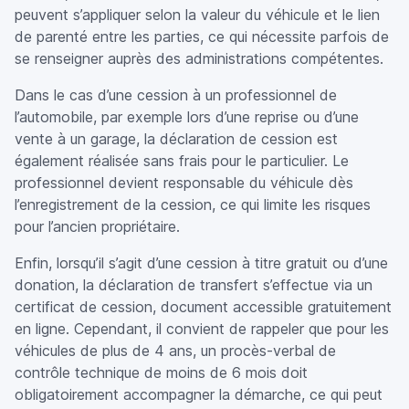
peuvent s’appliquer selon la valeur du véhicule et le lien
de parenté entre les parties, ce qui nécessite parfois de
se renseigner auprès des administrations compétentes.
Dans le cas d’une cession à un professionnel de
l’automobile, par exemple lors d’une reprise ou d’une
vente à un garage, la déclaration de cession est
également réalisée sans frais pour le particulier. Le
professionnel devient responsable du véhicule dès
l’enregistrement de la cession, ce qui limite les risques
pour l’ancien propriétaire.
Enfin, lorsqu’il s’agit d’une cession à titre gratuit ou d’une
donation, la déclaration de transfert s’effectue via un
certificat de cession, document accessible gratuitement
en ligne. Cependant, il convient de rappeler que pour les
véhicules de plus de 4 ans, un procès-verbal de
contrôle technique de moins de 6 mois doit
obligatoirement accompagner la démarche, ce qui peut