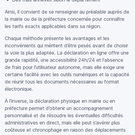
Ainsi, il convient de se renseigner au préalable auprès de
la mairie ou de la préfecture concernée pour connaître
les tarifs exacts applicables dans sa région.
Chaque méthode présente les avantages et les
inconvénients qui méritent d’être pesés avant de choisir
la voie la plus adaptée. La déclaration en ligne offre une
grande rapidité, une accessibilité 24h/24 et l'absence
de frais pour l'utilisateur autonome, mais elle exige une
certaine facilité avec les outils numériques et la capacité
de réunir tous les documents nécessaires au format
électronique.
À l’inverse, la déclaration physique en mairie ou en
préfecture permet d’obtenir un accompagnement
personnalisé et de résoudre les éventuelles difficultés
administratives en direct, mais elle peut s’avérer plus
coûteuse et chronophage en raison des déplacements