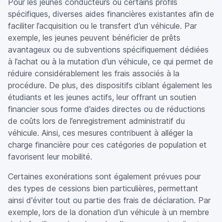
Pour les jeunes conducteurs ou certains profils
spécifiques, diverses aides financières existantes afin de
faciliter l’acquisition ou le transfert d’un véhicule. Par
exemple, les jeunes peuvent bénéficier de prêts
avantageux ou de subventions spécifiquement dédiées
à l’achat ou à la mutation d’un véhicule, ce qui permet de
réduire considérablement les frais associés à la
procédure. De plus, des dispositifs ciblant également les
étudiants et les jeunes actifs, leur offrant un soutien
financier sous forme d’aides directes ou de réductions
de coûts lors de l’enregistrement administratif du
véhicule. Ainsi, ces mesures contribuent à alléger la
charge financière pour ces catégories de population et
favorisent leur mobilité.
Certaines exonérations sont également prévues pour
des types de cessions bien particulières, permettant
ainsi d'éviter tout ou partie des frais de déclaration. Par
exemple, lors de la donation d’un véhicule à un membre