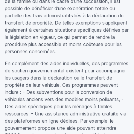
de la famille ou dans le cadre d’une succession, il est
possible de bénéficier d’une exonération totale ou
partielle des frais administratifs liés à la déclaration du
transfert de propriété. De telles exemptions s’appliquent
également à certaines situations spécifiques définies par
la législation en vigueur, ce qui permet de rendre la
procédure plus accessible et moins coûteuse pour les
personnes concernées.
En complément des aides individuelles, des programmes
de soutien gouvernemental existent pour accompagner
les usagers dans la déclaration ou le transfert de
propriété de leur véhicule. Ces programmes peuvent
inclure : - Des subventions pour la conversion de
véhicules anciens vers des modèles moins polluants, -
Des aides spécifiques pour les ménages à faibles
ressources, - Une assistance administrative gratuite via
des plateformes en ligne dédiées. Par exemple, le
gouvernement propose une aide pouvant atteindre