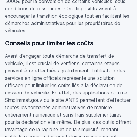
5000€ pour la conversion de certains véhicules, sous
conditions de ressources. Ces dispositifs visent à
encourager la transition écologique tout en facilitant les
démarches administratives pour les propriétaires de
véhicules.
Conseils pour limiter les coûts
Avant d’engager toute démarche de transfert de
véhicule, il est crucial de vérifier si certaines étapes
peuvent être effectuées gratuitement. L’utilisation des
services en ligne officiels représente une solution
efficace pour limiter les coûts liés à la déclaration de
cession de véhicule. En effet, des applications comme
Simplimmat.gouv ou le site ANTS permettent d’effectuer
toutes les formalités administratives de manière
entièrement numérique et sans frais supplémentaires
pour la déclaration elle-même. De plus, ces outils offrent
l’avantage de la rapidité et de la simplicité, rendant
inutile le recours à des prestataires privés souvent