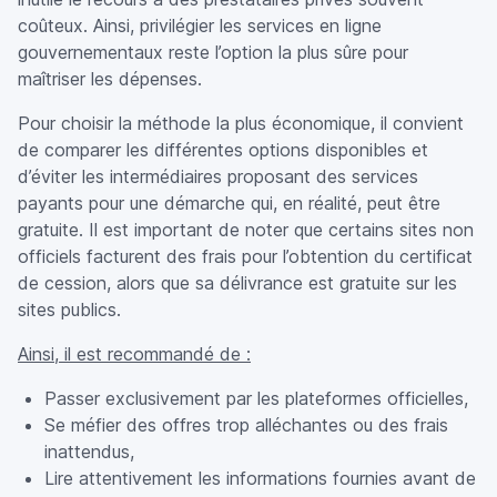
coûteux. Ainsi, privilégier les services en ligne
gouvernementaux reste l’option la plus sûre pour
maîtriser les dépenses.
Pour choisir la méthode la plus économique, il convient
de comparer les différentes options disponibles et
d’éviter les intermédiaires proposant des services
payants pour une démarche qui, en réalité, peut être
gratuite. Il est important de noter que certains sites non
officiels facturent des frais pour l’obtention du certificat
de cession, alors que sa délivrance est gratuite sur les
sites publics.
Ainsi, il est recommandé de :
Passer exclusivement par les plateformes officielles,
Se méfier des offres trop alléchantes ou des frais
inattendus,
Lire attentivement les informations fournies avant de