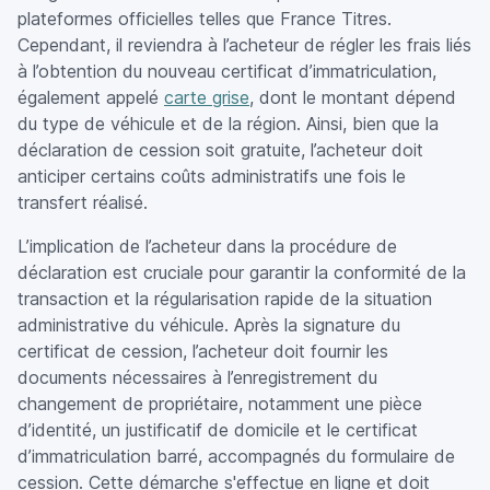
plateformes officielles telles que France Titres.
Cependant, il reviendra à l’acheteur de régler les frais liés
à l’obtention du nouveau certificat d’immatriculation,
également appelé
carte grise
, dont le montant dépend
du type de véhicule et de la région. Ainsi, bien que la
déclaration de cession soit gratuite, l’acheteur doit
anticiper certains coûts administratifs une fois le
transfert réalisé.
L’implication de l’acheteur dans la procédure de
déclaration est cruciale pour garantir la conformité de la
transaction et la régularisation rapide de la situation
administrative du véhicule. Après la signature du
certificat de cession, l’acheteur doit fournir les
documents nécessaires à l’enregistrement du
changement de propriétaire, notamment une pièce
d’identité, un justificatif de domicile et le certificat
d’immatriculation barré, accompagnés du formulaire de
cession. Cette démarche s'effectue en ligne et doit