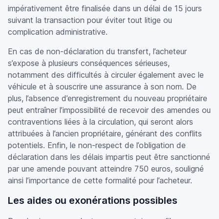
impérativement être finalisée dans un délai de 15 jours
suivant la transaction pour éviter tout litige ou
complication administrative.
En cas de non-déclaration du transfert, l’acheteur
s’expose à plusieurs conséquences sérieuses,
notamment des difficultés à circuler également avec le
véhicule et à souscrire une assurance à son nom. De
plus, l’absence d’enregistrement du nouveau propriétaire
peut entraîner l’impossibilité de recevoir des amendes ou
contraventions liées à la circulation, qui seront alors
attribuées à l’ancien propriétaire, générant des conflits
potentiels. Enfin, le non-respect de l’obligation de
déclaration dans les délais impartis peut être sanctionné
par une amende pouvant atteindre 750 euros, souligné
ainsi l’importance de cette formalité pour l’acheteur.
Les aides ou exonérations possibles