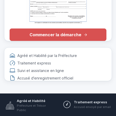
Commencer la démarche
Agréé et Habilité par la Préfecture
Traitement express
Suivi et assistance en ligne
Accusé d'enregistrement officiel
Agréé et Habilité
Traitement express
Préfecture et Trésor
Accusé envoyé par email
Public