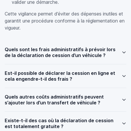
valider une démarche.
Cette vigilance permet d’éviter des dépenses inutiles et
garantit une procédure conforme à la réglementation en
vigueur.
Quels sont les frais administratifs à prévoir lors
de la déclaration de cession d’un véhicule ?
Est-il possible de déclarer la cession en ligne et
cela engendre-t-il des frais ?
Quels autres coûts administratifs peuvent
s’ajouter lors d’un transfert de véhicule ?
Existe-t-il des cas où la déclaration de cession
est totalement gratuite ?