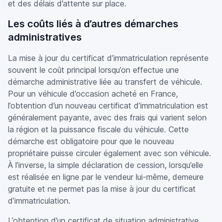
et des délais d’attente sur place.
Les coûts liés à d’autres démarches
administratives
La mise à jour du certificat d’immatriculation représente
souvent le coût principal lorsqu’on effectue une
démarche administrative liée au transfert de véhicule.
Pour un véhicule d’occasion acheté en France,
l’obtention d’un nouveau certificat d’immatriculation est
généralement payante, avec des frais qui varient selon
la région et la puissance fiscale du véhicule. Cette
démarche est obligatoire pour que le nouveau
propriétaire puisse circuler également avec son véhicule.
À l’inverse, la simple déclaration de cession, lorsqu’elle
est réalisée en ligne par le vendeur lui-même, demeure
gratuite et ne permet pas la mise à jour du certificat
d’immatriculation.
L’obtention d’un certificat de situation administrative,