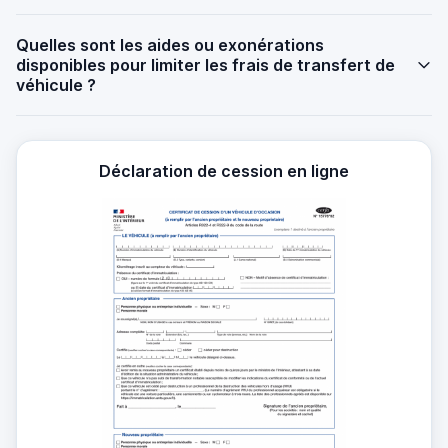
Quelles sont les aides ou exonérations
disponibles pour limiter les frais de transfert de
véhicule ?
Déclaration de cession en ligne