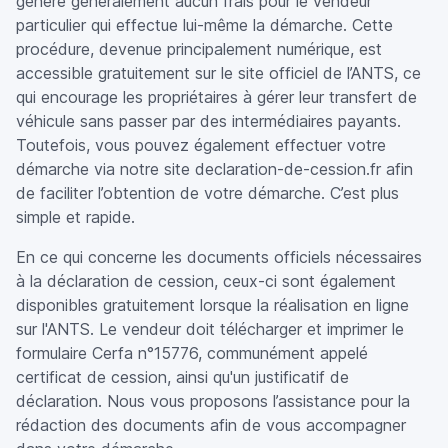
génère généralement aucun frais pour le vendeur
particulier qui effectue lui-même la démarche. Cette
procédure, devenue principalement numérique, est
accessible gratuitement sur le site officiel de l’ANTS, ce
qui encourage les propriétaires à gérer leur transfert de
véhicule sans passer par des intermédiaires payants.
Toutefois, vous pouvez également effectuer votre
démarche via notre site declaration-de-cession.fr afin
de faciliter l’obtention de votre démarche. C’est plus
simple et rapide.
En ce qui concerne les documents officiels nécessaires
à la déclaration de cession, ceux-ci sont également
disponibles gratuitement lorsque la réalisation en ligne
sur l'ANTS. Le vendeur doit télécharger et imprimer le
formulaire Cerfa n°15776, communément appelé
certificat de cession, ainsi qu'un justificatif de
déclaration. Nous vous proposons l’assistance pour la
rédaction des documents afin de vous accompagner