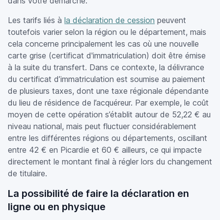
dans votre démarche.
Les tarifs liés à
la déclaration de cession
peuvent
toutefois varier selon la région ou le département, mais
cela concerne principalement les cas où une nouvelle
carte grise (certificat d'immatriculation) doit être émise
à la suite du transfert. Dans ce contexte, la délivrance
du certificat d’immatriculation est soumise au paiement
de plusieurs taxes, dont une taxe régionale dépendante
du lieu de résidence de l’acquéreur. Par exemple, le coût
moyen de cette opération s’établit autour de 52,22 € au
niveau national, mais peut fluctuer considérablement
entre les différentes régions ou départements, oscillant
entre 42 € en Picardie et 60 € ailleurs, ce qui impacte
directement le montant final à régler lors du changement
de titulaire.
La possibilité de faire la déclaration en
ligne ou en physique