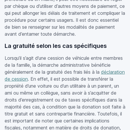
par chèque ou d’utiliser d’autres moyens de paiement, ce
qui peut allonger les délais de traitement et compliquer la
procédure pour certains usagers. Il est donc essentiel
de bien se renseigner sur les modalités de paiement
avant d’entamer toute démarche.
La gratuité selon les cas spécifiques
Lorsqu’il s’agit d’une cession de véhicule entre membres
de la famille, la démarche administrative bénéficie
généralement de la gratuité des frais liés à la
déclaration
de cession
. En effet, il est possible de transférer la
propriété d’une voiture ou d’un utilitaire à un parent, un
ami ou même un collègue, sans avoir à s’acquitter de
droits d’enregistrement ou de taxes spécifiques dans la
majorité des cas, à condition que la donation soit faite à
titre gratuit et sans contrepartie financière. Toutefois, il
est important de noter que certaines implications
fiscales, notamment en matière de droits de donation,